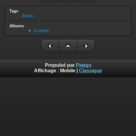
Tags
Jiraya
Albums
Creative
Propulsé par
Piwigo
Affichage :
Mobile
|
Classique